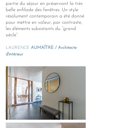
partie du séjour en préservant la très
belle enfilade des fenêtres. Un style
résolument contemporain a été donné
pour mettre en valeur, par contraste,
les éléments subsistants du “grand
siècle”.
LAURENCE
AUMAÎTRE /
Architecte
d'intérieur