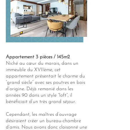
Appartement 3 pièces / 145m2
Niché au cœur du marais, dans un
immeuble du XVIIème, cet
appartement présentait le charme du
“grand siècle” avec ses poutres en bois
d’origine. Déjà remanié dans les
années 90 dans un style “loft”, il
bénéficiait d’un très grand séjour.
Cependant, les maîtres d’ouvrage
désiraient créer un bureau-chambre
d’amis. Nous avons donc cloisonné une